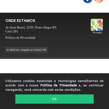
ONDE ESTAMOS
Av Assis Brasil, 3259 | Porto Alegre/RS
Creci 201
Ver mapa
Política de Privacidade
by
IdeiaCom
, integrado ao
Sistema SIM
Utilizamos cookies essenciais e tecnologias semelhantes de
acordo com a nossa
Política de Privacidade
e, ao continuar
navegando, você concorda com estas condições.
OK